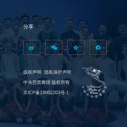
分享
版权声明
隐私保护声明
中央芭蕾舞团 版权所有
京ICP备19002203号-1