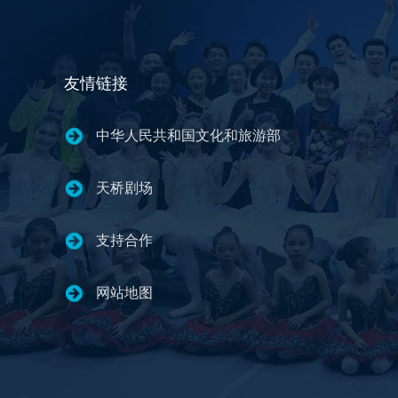
友情链接
中华人民共和国文化和旅游部
天桥剧场
支持合作
网站地图