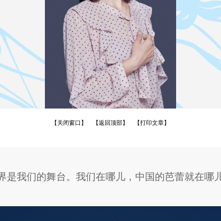
【关闭窗口】
【返回顶部】
【打印文章】
界是我们的舞台。我们在哪儿，中国的芭蕾就在哪