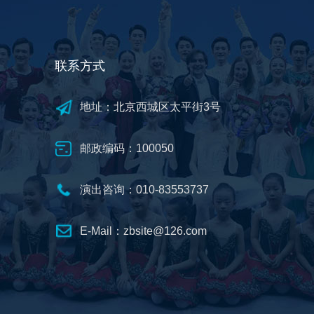
联系方式
地址：北京西城区太平街3号
邮政编码：100050
演出咨询：010-83553737
E-Mail：zbsite@126.com