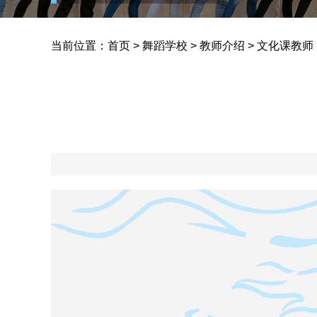
当前位置：
首页
>
舞蹈学校
>
教师介绍
>
文化课教师