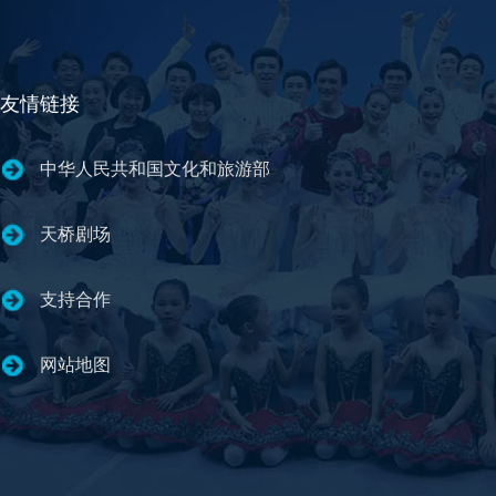
友情链接
中华人民共和国文化和旅游部
天桥剧场
支持合作
网站地图