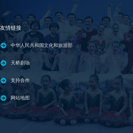
友情链接
中华人民共和国文化和旅游部
天桥剧场
支持合作
网站地图