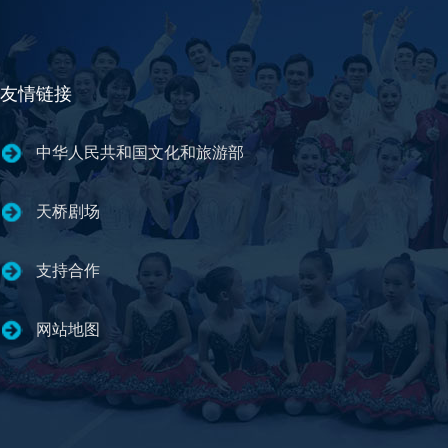
友情链接
中华人民共和国文化和旅游部
天桥剧场
支持合作
网站地图