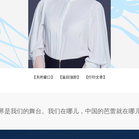
【关闭窗口】
【返回顶部】
【打印文章】
界是我们的舞台。我们在哪儿，中国的芭蕾就在哪