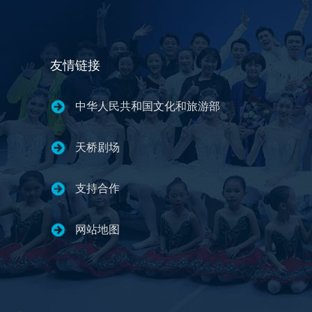
友情链接
中华人民共和国文化和旅游部
天桥剧场
支持合作
网站地图