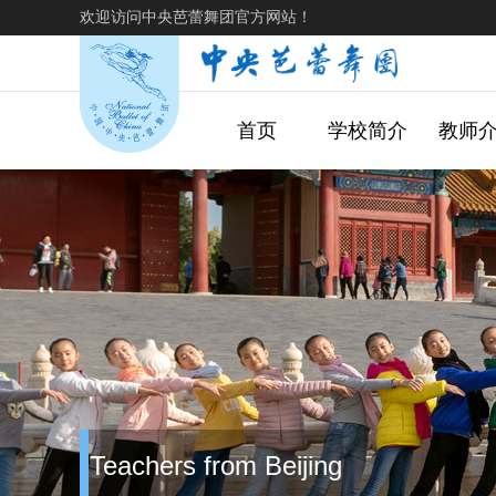
欢迎访问中央芭蕾舞团官方网站！
首页
学校简介
教师
Teachers from Beijing