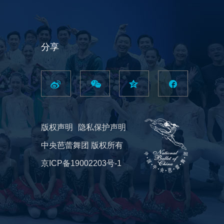
分享
版权声明
隐私保护声明
中央芭蕾舞团 版权所有
京ICP备19002203号-1