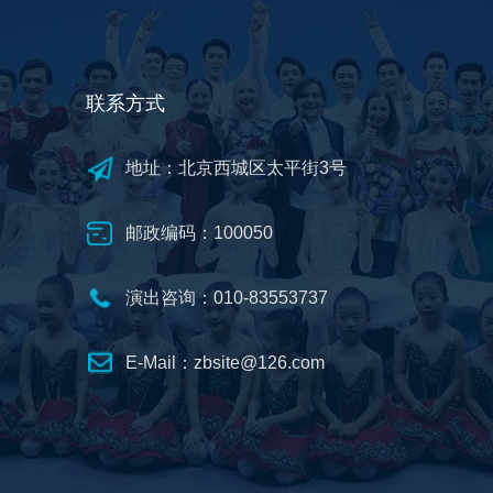
联系方式
地址：北京西城区太平街3号
邮政编码：100050
演出咨询：010-83553737
E-Mail：zbsite@126.com