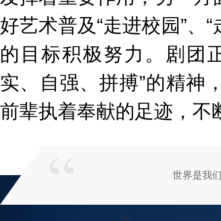
好艺术普及“走进校园”、“
的目标积极努力。剧团
实、自强、拼搏”的精神
前辈执着奉献的足迹，不
世界是我