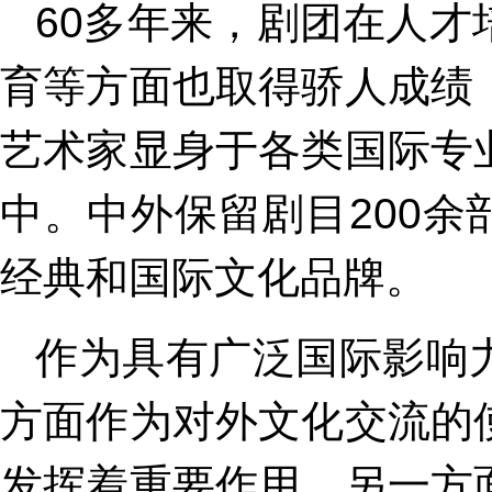
60多年来，剧团在人
育等方面也取得骄人成绩
艺术家显身于各类国际专
中。中外保留剧目200
经典和国际文化品牌。
作为具有广泛国际影响
方面作为对外文化交流的
发挥着重要作用，另一方