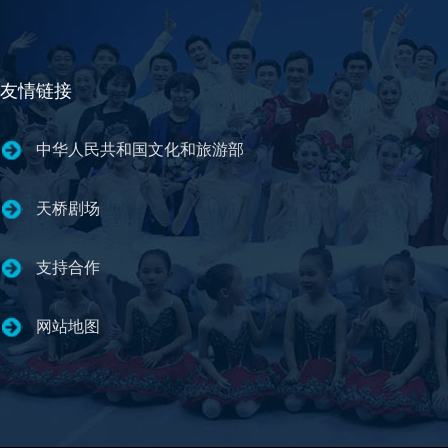
友情链接
中华人民共和国文化和旅游部
天桥剧场
支持合作
网站地图