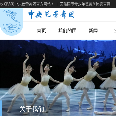
欢迎访问中央芭蕾舞团官方网站！
爱莲国际青少年芭蕾舞比赛官网
|
首页
我们的团
新闻
关于我们