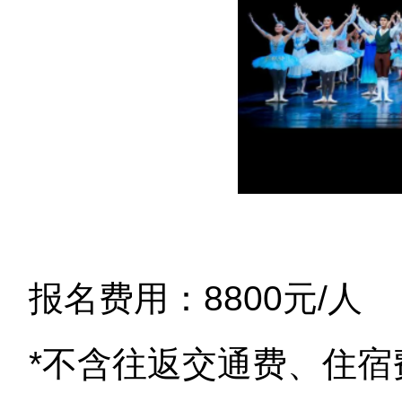
报名费用：8800元/人
*不含往返交通费、住