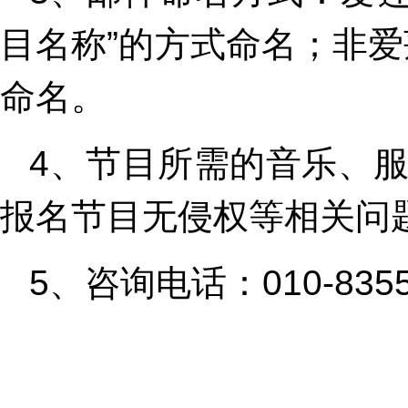
目名称”的方式命名；非爱
命名。
4、节目所需的音乐、
报名节目无侵权等相关问
5、咨询电话：010-83550