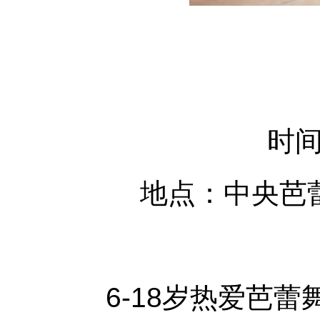
时间
地点：中央芭
6-18岁热爱芭