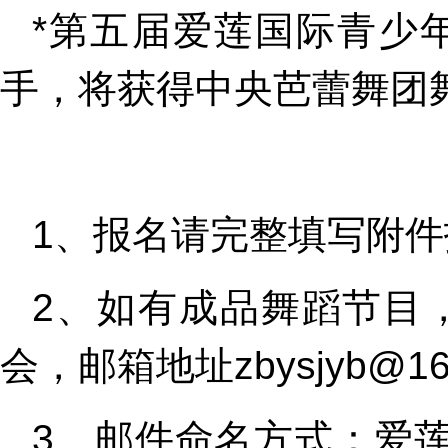
*第五届爱莲国际青少
手，将获得中央芭蕾舞团
1、报名请完整填写附件
2、如有成品舞蹈节目
会，邮箱地址zbysjyb@16
3、邮件命名方式：爱莲