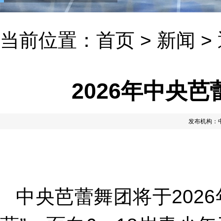
当前位置：
首页
>
新闻
>
2026年中央
发布机构：
中央芭蕾舞团将于202