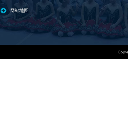
网站地图
Copyr