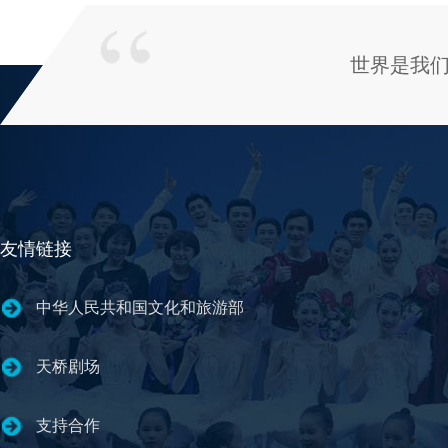
世界是我
友情链接
中华人民共和国文化和旅游部
天桥剧场
支持合作