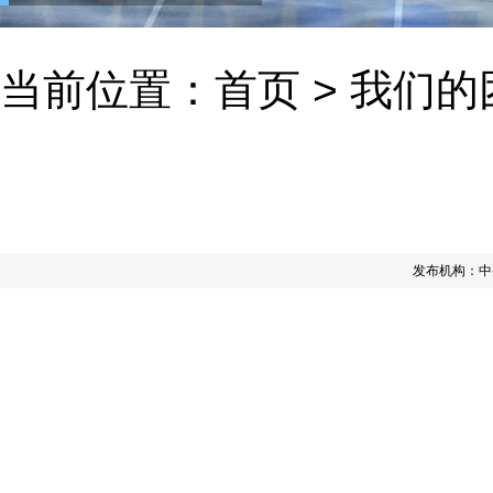
当前位置：
首页
>
我们的
发布机构：中