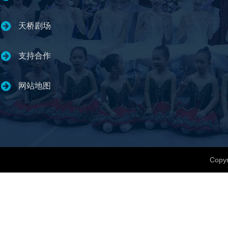
天桥剧场
支持合作
网站地图
Copyr