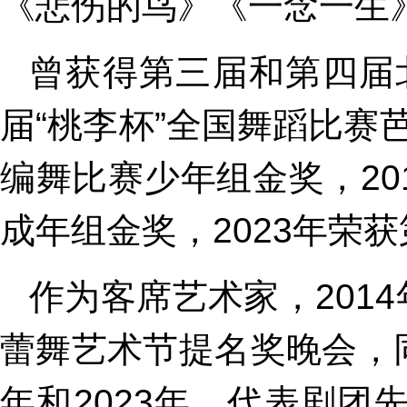
《悲伤的鸟》《一念一生
曾获得第三届和第四届
届“桃李杯”全国舞蹈比
编舞比赛少年组金奖，2
成年组金奖，2023年荣获
作为客席艺术家，2014年参
蕾舞艺术节提名奖晚会，同
年和2023年，代表剧团