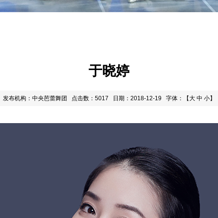
于晓婷
发布机构：中央芭蕾舞团
点击数：5017
日期：2018-12-19
字体：【
大
中
小
】