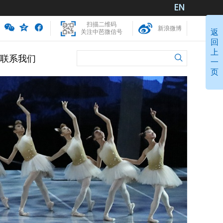
扫描二维码
新浪微博
返
关注中芭微信号
回
上
联系我们
一
页