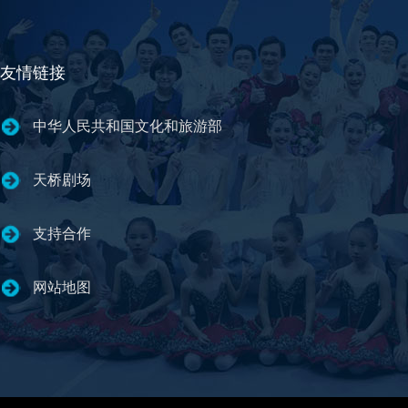
友情链接
中华人民共和国文化和旅游部
天桥剧场
支持合作
网站地图