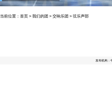
当前位置：
首页
>
我们的团
>
交响乐团
>
弦乐声部
发布机构：