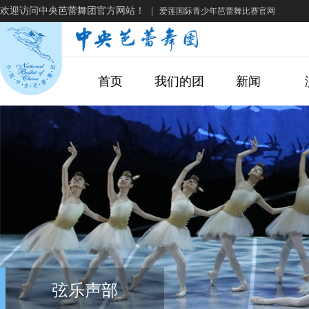
欢迎访问中央芭蕾舞团官方网站！
|
爱莲国际青少年芭蕾舞比赛官网
首页
我们的团
新闻
弦乐声部