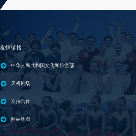
友情链接
中华人民共和国文化和旅游部
天桥剧场
支持合作
网站地图