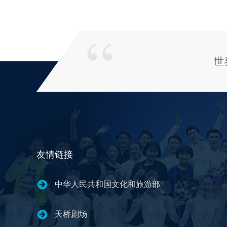
世
友情链接
中华人民共和国文化和旅游部
天桥剧场