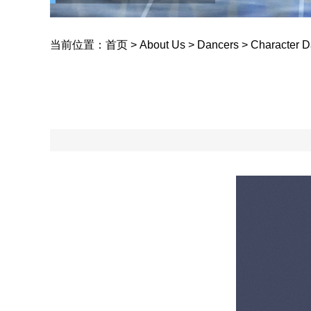
当前位置：
首页
>
About Us
>
Dancers
>
Character D