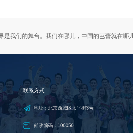
界是我们的舞台。我们在哪儿，中国的芭蕾就在哪
联系方式
地址：北京西城区太平街3号
邮政编码：100050