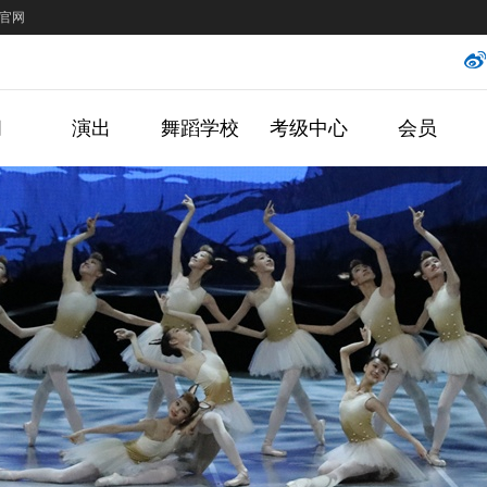
官网
闻
演出
舞蹈学校
考级中心
会员