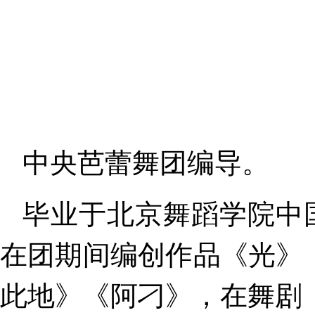
中央芭蕾舞团编导。
毕业于北京舞蹈学院中国
在团期间编创作品《光》《N
此地》《阿刁》，在舞剧