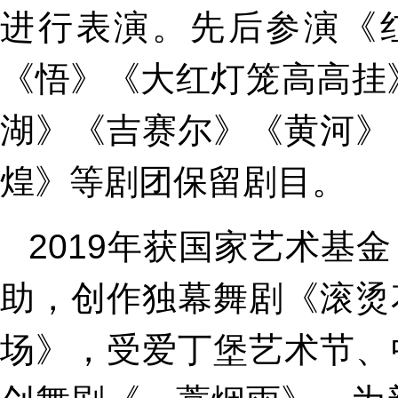
进行表演。先后参演《红
《悟》《大红灯笼高高挂
湖》《吉赛尔》《黄河》
煌》等剧团保留剧目。
2019年获国家艺术基
助，创作独幕舞剧《滚烫
场》，受爱丁堡艺术节、