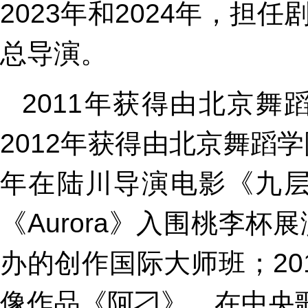
2023年和2024年，
总导演。
2011年获得由北京
2012年获得由北京舞蹈
年在陆川导演电影《九层
《Aurora》入围桃李杯
办的创作国际大师班；2
像作品《阿刁》，在中央