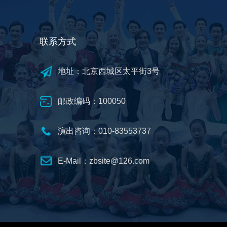
联系方式
地址：北京西城区太平街3号
邮政编码：100050
演出咨询：010-83553737
E-Mail：zbsite@126.com