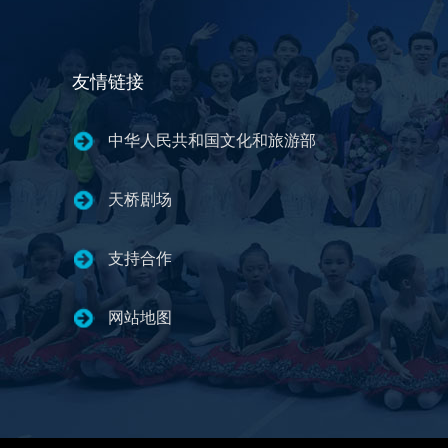
友情链接
中华人民共和国文化和旅游部
天桥剧场
支持合作
网站地图