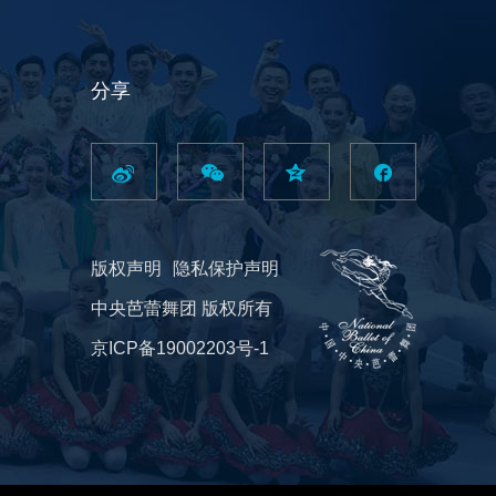
分享
版权声明
隐私保护声明
中央芭蕾舞团 版权所有
京ICP备19002203号-1