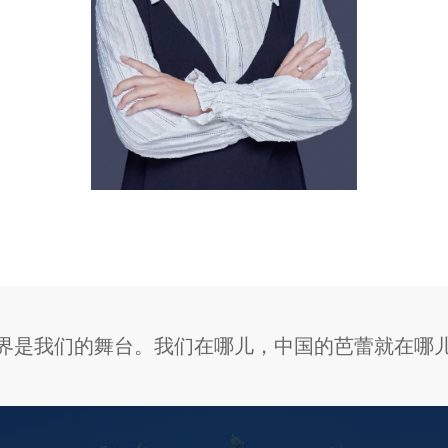
界是我们的舞台。我们在哪儿，中国的芭蕾就在哪