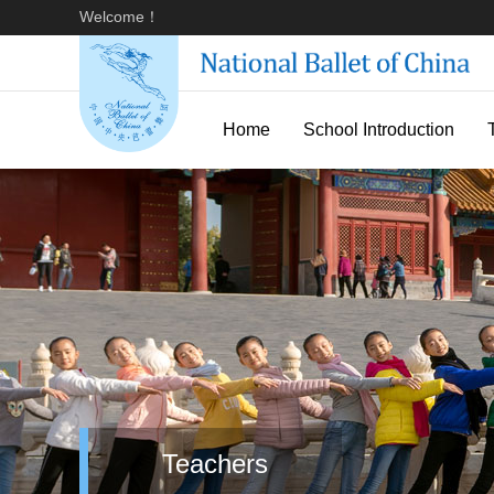
Welcome！
Home
School Introduction
Teachers