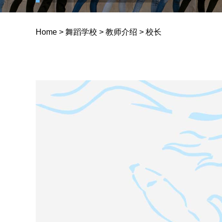
Home
>
舞蹈学校
>
教师介绍
>
校长