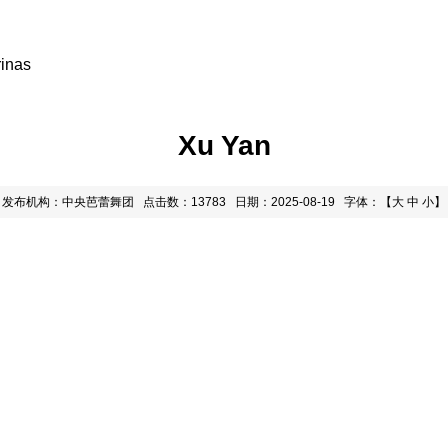
rinas
Xu Yan
发布机构：中央芭蕾舞团
点击数：13783
日期：2025-08-19
字体：【
大
中
小
】