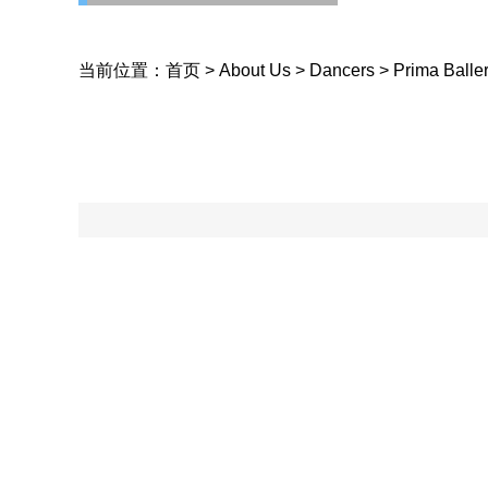
当前位置：
首页
>
About Us
>
Dancers
>
Prima Balle