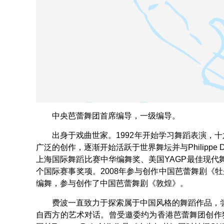
中央芭蕾舞团首席编导，一级编导。
出身于戏曲世家。1992年开始学习舞蹈表演，
广泛的创作，逐渐开始活跃于世界舞坛并与Philippe 
上海国际舞蹈比赛中华编舞奖、美国YAGP最佳现代舞奖
个国际赛事奖项。2008年参与创作中国芭蕾舞剧《
编舞，参与创作了中国芭蕾舞剧《敦煌》。
费波一直致力于探索属于中国风格的舞蹈作品，
自西方的艺术对话。曾受邀委约为香港芭蕾舞团创作