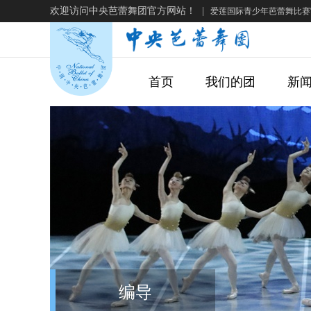
欢迎访问中央芭蕾舞团官方网站！
|
爱莲国际青少年芭蕾舞比赛
首页
我们的团
新
编导