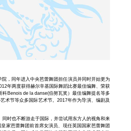
舞蹈学院，同年进入中央芭蕾舞团担任演员并同时开始更为
5年和2012年两度获得赫尔辛基国际舞蹈比赛最佳编舞、荣获
s de la danse(伯努瓦奖）最佳编舞提名等多
艺术节等众多国际艺术节。2017年作为导演、编剧及
。同时也不断游走于国际，并尝试用东方人的视角和来
国皇家芭蕾舞团前首席女演员、现任英国国家芭蕾舞团