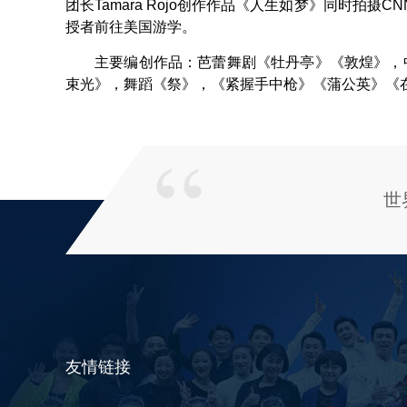
团长Tamara Rojo创作作品《人生如梦》同时拍
授者前往美国游学。
主要编创作品：芭蕾舞剧《牡丹亭》《敦煌》，
束光》，舞蹈《祭》，《紧握手中枪》《蒲公英》《
世
友情链接