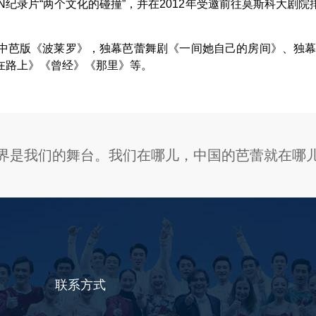
摄CNN纪录片“两个文化的碰撞”，并在2012年受邀前往莫斯科
中芭版《波莱罗》，独幕芭蕾舞剧《一间她自己的房间》、独幕现
在路上》《曾经》《那里》等。
界是我们的舞台。我们在哪儿，中国的芭蕾就在哪
联系方式