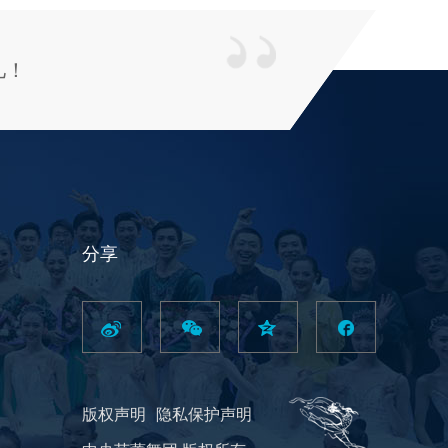
儿！
分享
版权声明
隐私保护声明