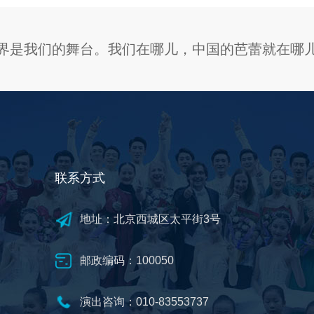
界是我们的舞台。我们在哪儿，中国的芭蕾就在哪
联系方式
地址：北京西城区太平街3号
邮政编码：100050
演出咨询：010-83553737