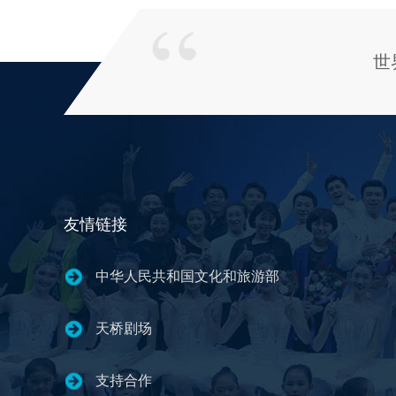
世
友情链接
中华人民共和国文化和旅游部
天桥剧场
支持合作