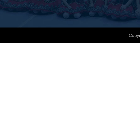
Copyr