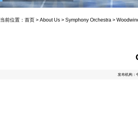
当前位置：
首页
>
About Us
>
Symphony Orchestra
>
Woodwind
发布机构：