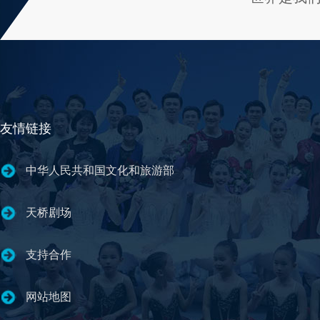
友情链接
中华人民共和国文化和旅游部
天桥剧场
支持合作
网站地图